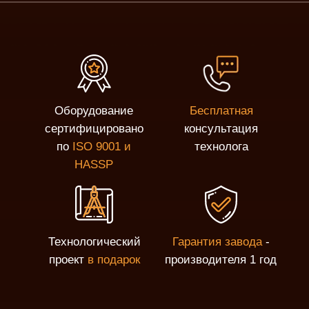
Оборудование
Бесплатная
сертифицировано
консультация
по
ISO 9001 и
технолога
HASSP
Технологический
Гарантия завода
-
проект
в подарок
производителя 1 год