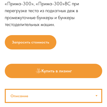
«Прима-300», «Прима-300»ВС при
перегрузке теста из подкатных деж в
промежуточные бункеры и бункеры
тестоделительных машин.
Запросить стоимость
Купить в лизинг