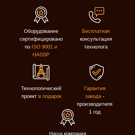
Оборудование
Бесплатная
сертифицировано
консультация
по
ISO 9001 и
технолога
HASSP
Технологический
Гарантия
проект
в подарок
завода
-
производителя
1 год
Наша компания