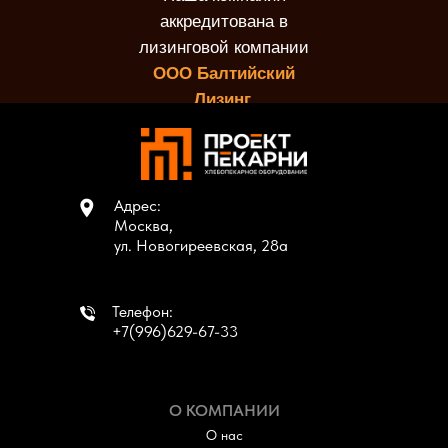
аккредитована в
лизинговой компании
ООО Балтийский
Лизинг.
Адрес:
Москва,
ул. Новогиреевская, 28а
Телефон:
+7(996)629-67-33
О КОМПАНИИ
О нас