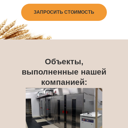
ЗАПРОСИТЬ СТОИМОСТЬ
Объекты,
выполненные нашей
компанией: