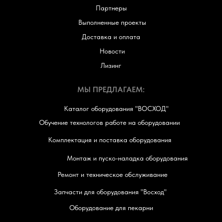
Партнеры
Выполненные проекты
Доставка и оплата
Новости
Лизинг
МЫ ПРЕДЛАГАЕМ:
Каталог оборудования "ВОСХОД"
Обучение технологов работе на оборудовании
Комплектация и поставка оборудования
Монтаж и пуско-наладка оборудования
Ремонт и техническое обслуживание
Запчасти для оборудования "Восход"
Оборудование для пекарни