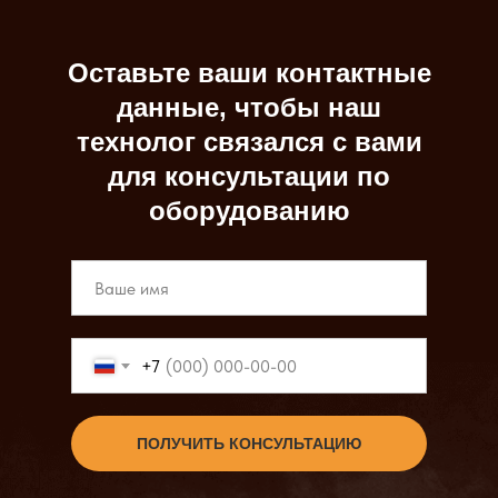
Оставьте ваши контактные
данные, чтобы наш
технолог связался с вами
для консультации по
оборудованию
+7
ПОЛУЧИТЬ КОНСУЛЬТАЦИЮ