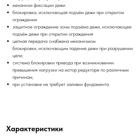
механизм фиксации дежи
блокировка, исключающая подъём дежи при открытом
ограждении
защитное ограждение зоны подъёма дежи, исключающее
подъём дежи при открытии ограждения
цепная передача снабжена механизмом
блокировки, исключающим падение дежи при разрушении
цепи;
система блокировки привода при возникновении
превышения нагрузки на мотор редукторе по различным
причинам;
при установке не требует заливки фундамента.
Характеристики