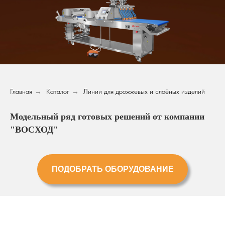
Главная
→
Каталог
→
Линии для дрожжевых и слоёных изделий
Модельный ряд готовых решений от компании
"ВОСХОД"
ПОДОБРАТЬ ОБОРУДОВАНИЕ