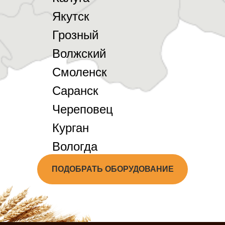
Якутск
Грозный
Волжский
Смоленск
Саранск
Череповец
Курган
Вологда
ПОДОБРАТЬ ОБОРУДОВАНИЕ