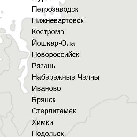
Петрозаводск
Нижневартовск
Кострома
Йошкар-Ола
Новороссийск
Рязань
Набережные Челны
Иваново
Брянск
Стерлитамак
Химки
Подольск