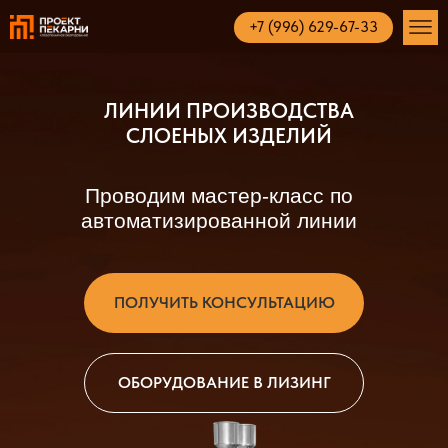
+7 (996) 629-67-33
ЛИНИИ ПРОИЗВОДСТВА
СЛОЕНЫХ ИЗДЕЛИЙ
Проводим мастер-класс по
автоматизированной линии
ПОЛУЧИТЬ КОНСУЛЬТАЦИЮ
ОБОРУДОВАНИЕ В ЛИЗИНГ