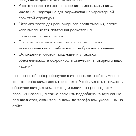
Раскатка теста в пласт и слоение с использованием
масла или маргарина для формирования характерной
слоистой структуры.
Отлежка теста для равномерного пропитывания, после
чего выполняется повторная раскатка на
производственной линии.
Посыпка заготовок и выпечка в соответствии с
технологическими требованиями выбранного изделия.
Охлаждение готовой продукции и упаковка,
обеспечивающие сохранность свежести и товарного вида
изделий.
Наш большой выбор оборудования позволяет найти именно
то, что необходимо для вашего цеха. Чтобы узнать стоимость
оборудования для комплектации линии по производству
слоеных изделий, а также получить подробную консультацию
специалистов, свяжитесь с нами по телефонам, указанным на
сайте.