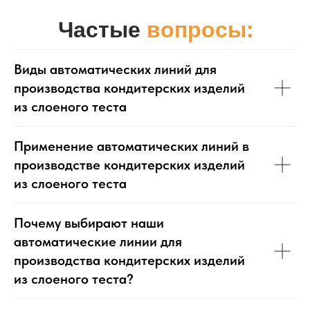
Частые
вопросы:
Виды автоматических линий для
производства кондитерских изделий
из слоеного теста
Применение автоматических линий в
производстве кондитерских изделий
из слоеного теста
Почему выбирают наши
автоматические линии для
производства кондитерских изделий
из слоеного теста?