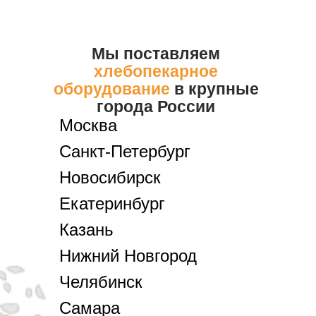
Мы поставляем
хлебопекарное
оборудование
в крупные
города России
Москва
Санкт-Петербург
Новосибирск
Екатеринбург
Казань
Нижний Новгород
Челябинск
Самара