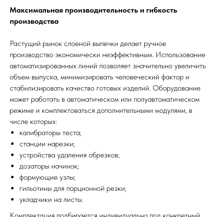
Максимальная производительность и гибкость
производства
Растущий рынок слоеной выпечки делает ручное
производство экономически неэффективным. Использование
автоматизированных линий позволяет значительно увеличить
объем выпуска, минимизировать человеческий фактор и
стабилизировать качество готовых изделий. Оборудование
может работать в автоматическом или полуавтоматическом
режиме и комплектоваться дополнительными модулями, в
числе которых:
калибраторы теста;
станции нарезки;
устройства удаления обрезков;
дозаторы начинок;
формующие узлы;
гильотины для порционной резки;
укладчики на листы.
Комплектация подбирается индивидуально под конкретный