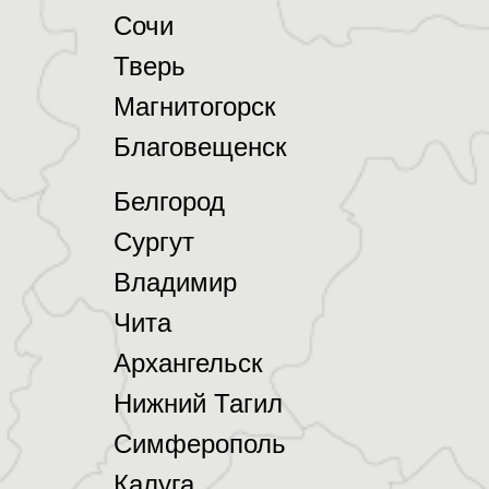
Сочи
Тверь
Магнитогорск
Благовещенск
Белгород
Сургут
Владимир
Чита
Архангельск
Нижний Тагил
Симферополь
Калуга