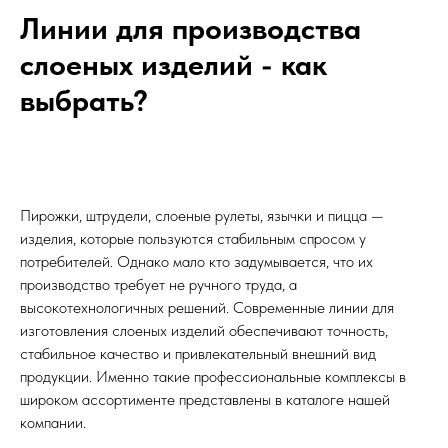
Линии для производства
слоеных изделий - как
выбрать?
Пирожки, штрудели, слоеные рулеты, язычки и пицца —
изделия, которые пользуются стабильным спросом у
потребителей. Однако мало кто задумывается, что их
производство требует не ручного труда, а
высокотехнологичных решений. Современные линии для
изготовления слоеных изделий обеспечивают точность,
стабильное качество и привлекательный внешний вид
продукции. Именно такие профессиональные комплексы в
широком ассортименте представлены в каталоге нашей
компании.