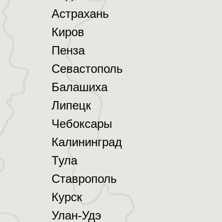
Астрахань
Киров
Пенза
Севастополь
Балашиха
Липецк
Чебоксары
Калининград
Тула
Ставрополь
Курск
Улан-Удэ