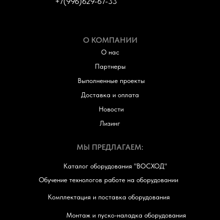
+7(996)629-67-33
О КОМПАНИИ
О нас
Партнеры
Выполненные проекты
Доставка и оплата
Новости
Лизинг
МЫ ПРЕДЛАГАЕМ:
Каталог оборудования "ВОСХОД"
Обучение технологов работе на оборудовании
Комплектация и поставка оборудования
Монтаж и пуско-наладка оборудования