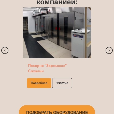
компанией:
Пекарня "Зернышко"
Сахалин
Подробнее
Участие
ПОДОБРАТЬ ОБОРУДОВАНИЕ