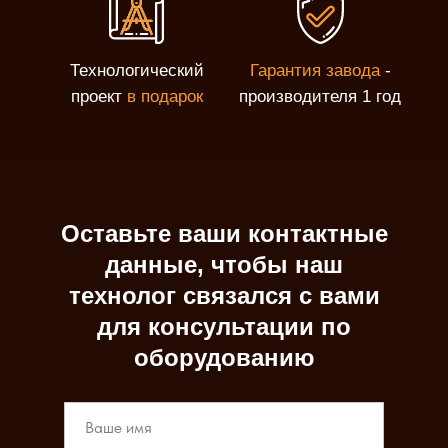
Технологический
Гарантия завода
-
проект
в подарок
производителя 1 год
Оставьте ваши контактные
данные, чтобы наш
технолог связался с вами
для консультации по
оборудованию