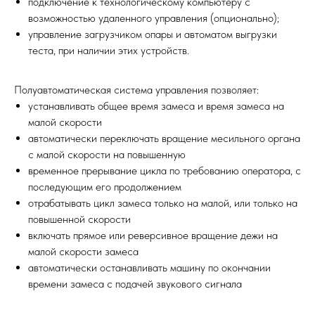
подключение к технологическому компьютеру с
возможностью удаленного управления (опционально);
управление загрузчиком опары и автоматом выгрузки
теста, при наличии этих устройств.
Полуавтоматическая система управления позволяет:
устанавливать общее время замеса и время замеса на
малой скорости
автоматически переключать вращение месильного органа
с малой скорости на повышенную
временное прерывание цикла по требованию оператора, с
последующим его продолжением
отрабатывать цикл замеса только на малой, или только на
повышенной скорости
включать прямое или реверсивное вращение дежи на
малой скорости замеса
автоматически останавливать машину по окончании
времени замеса с подачей звукового сигнала