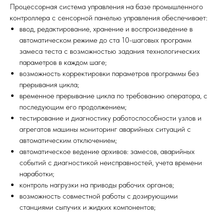
Процессорная система управления на базе промышленного
контроллера с сенсорной панелью управления обеспечивает:
ввод, редактирование, хранение и воспроизведение в
автоматическом режиме до ста 10-шаговых программ
замеса теста с возможностью задания технологических
параметров в каждом шаге;
возможность корректировки параметров программы без
прерывания цикла;
временное прерывание цикла по требованию оператора, с
последующим его продолжением;
тестирование и диагностику работоспособности узлов и
агрегатов машины мониторинг аварийных ситуаций с
автоматическим отключением;
автоматическое ведение архивов: замесов, аварийных
событий с диагностикой неисправностей, учета времени
наработки;
контроль нагрузки на приводы рабочих органов;
возможность совместной работы с дозирующими
станциями сыпучих и жидких компонентов;