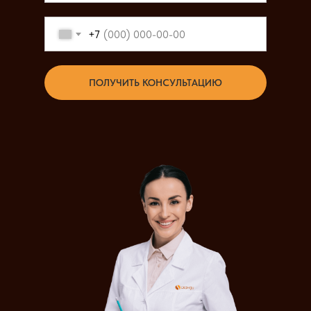
+7
ПОЛУЧИТЬ КОНСУЛЬТАЦИЮ