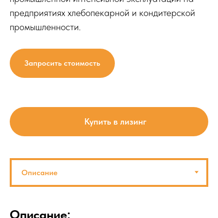
предприятиях хлебопекарной и кондитерской
промышленности.
Запросить стоимость
Купить в лизинг
Описание: