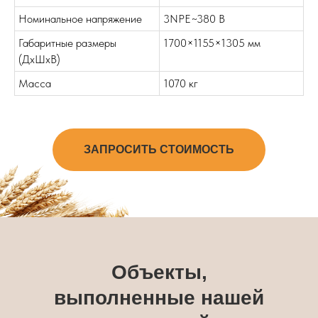
Номинальное напряжение
3NPE~380 В
Габаритные размеры
1700×1155×1305 мм
(ДхШхВ)
Масса
1070 кг
ЗАПРОСИТЬ СТОИМОСТЬ
Объекты,
выполненные нашей