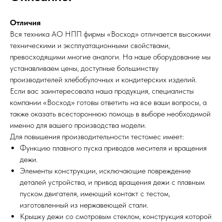
Отличия
Вся техника АО НПП фирмы «Восход» отличается высокими
техническими и эксплуатационными свойствами,
превосходящими многие аналоги. На наше оборудование мы
устанавливаем цены, доступные большинству
производителей хлебобулочных и кондитерских изделий.
Если вас заинтересовала наша продукция, специалисты
компании «Восход» готовы ответить на все ваши вопросы, а
также оказать всестороннюю помощь в выборе необходимой
именно для вашего производства модели.
Для повышения производительности тестомес имеет:
Функцию плавного пуска приводов месителя и вращения
дежи.
Элементы конструкции, исключающие повреждение
деталей устройства, и привод вращения дежи с плавным
пуском двигателя, имеющий контакт с тестом,
изготовленный из нержавеющей стали.
Крышку дежи со смотровым стеклом, конструкция которой