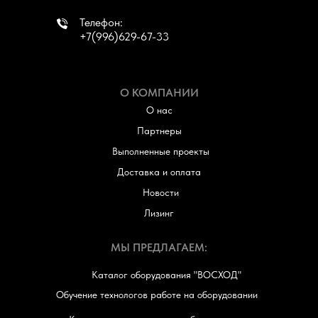
Телефон:
+7(996)629-67-33
О КОМПАНИИ
О нас
Партнеры
Выполненные проекты
Доставка и оплата
Новости
Лизинг
МЫ ПРЕДЛАГАЕМ:
Каталог оборудования "ВОСХОД"
Обучение технологов работе на оборудовании