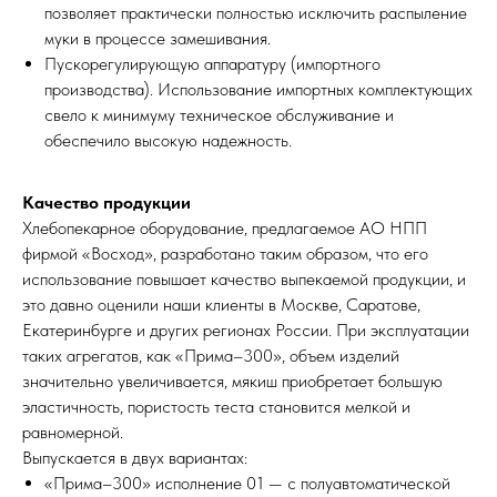
позволяет практически полностью исключить распыление
муки в процессе замешивания.
Пускорегулирующую аппаратуру (импортного
производства). Использование импортных комплектующих
свело к минимуму техническое обслуживание и
обеспечило высокую надежность.
Качество продукции
Хлебопекарное оборудование, предлагаемое АО НПП
фирмой «Восход», разработано таким образом, что его
использование повышает качество выпекаемой продукции, и
это давно оценили наши клиенты в Москве, Саратове,
Екатеринбурге и других регионах России. При эксплуатации
таких агрегатов, как «Прима–300», объем изделий
значительно увеличивается, мякиш приобретает большую
эластичность, пористость теста становится мелкой и
равномерной.
Выпускается в двух вариантах:
«Прима–300» исполнение 01 — с полуавтоматической