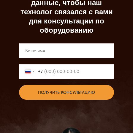
данные, чтобы наш
технолог связался с вами
для консультации по
оборудованию
+7
ПОЛУЧИТЬ КОНСУЛЬТАЦИЮ