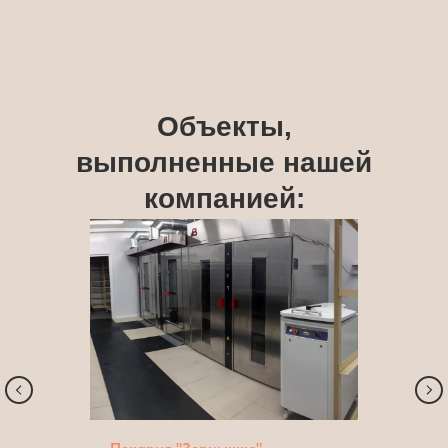
Объекты,
выполненные нашей
компанией: