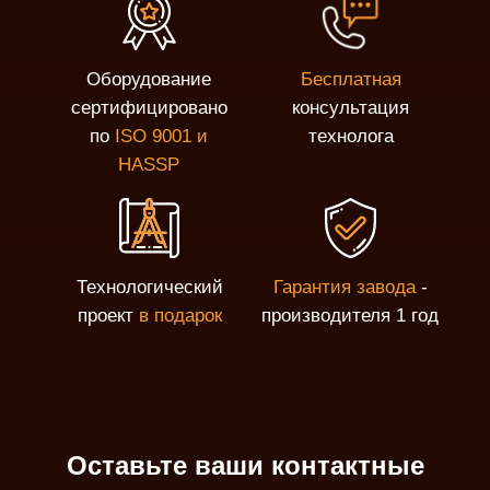
Оборудование
Бесплатная
сертифицировано
консультация
по
ISO 9001 и
технолога
HASSP
Технологический
Гарантия завода
-
проект
в подарок
производителя 1 год
Оставьте ваши контактные