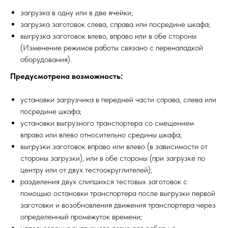
загрузка в одну или в две ячейки;
загрузка заготовок слева, справа или посредине шкафа;
выгрузка заготовок влево, вправо или в обе стороны
(Изменение режимов работы связано с переналадкой
оборудования).
Предусмотрена возможность:
установки загрузчика в передней части справа, слева или
посредине шкафа;
установки выгрузного транспортера со смещением
вправо или влево относительно средины шкафа;
выгрузки заготовок вправо или влево (в зависимости от
стороны загрузки), или в обе стороны (при загрузке по
центру или от двух тестоокруглителей);
разделения двух слипшихся тестовых заготовок с
помощью остановки транспортера после выгрузки первой
заготовки и возобновления движения транспортера через
определенный промежуток времени;