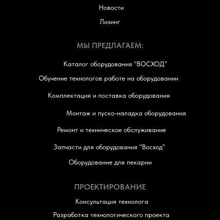
Новости
Лизинг
МЫ ПРЕДЛАГАЕМ:
Каталог оборудования "ВОСХОД"
Обучение технологов работе на оборудовании
Комплектация и поставка оборудования
Монтаж и пуско-наладка оборудования
Ремонт и техническое обслуживание
Запчасти для оборудования "Восход"
Оборудование для пекарни
ПРОЕКТИРОВАНИЕ
Консультация технолога
Разработка технологического проекта