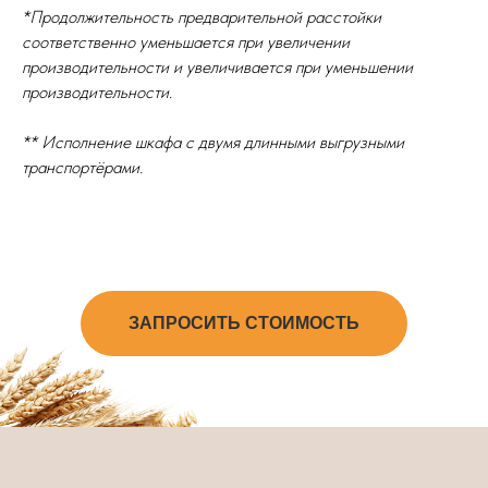
*Продолжительность предварительной расстойки
соответственно уменьшается при увеличении
производительности и увеличивается при уменьшении
производительности.
** Исполнение шкафа с двумя длинными выгрузными
транспортёрами.
ЗАПРОСИТЬ СТОИМОСТЬ