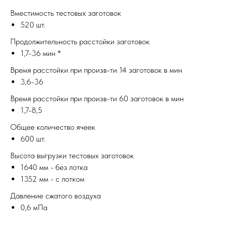
Вместимость тестовых заготовок
520 шт.
Продолжительность расстойки заготовок
1,7-36 мин *
Время расстойки при произв-ти 14 заготовок в мин
3,6-36
Время расстойки при произв-ти 60 заготовок в мин
1,7-8,5
Общее количество ячеек
600 шт.
Высота выгрузки тестовых заготовок
1640 мм - без лотка
1352 мм - с лотком
Давление сжатого воздуха
0,6 мПа