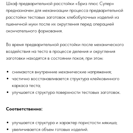
Шкаф предварительной расстойки «Бриз плюс Супер»
предназначен для механизации процесса предварительной
расстойки тестовых заготовок хлебобулочных изделий из
пшеничной муки после их округления перед операцией
окончательного формования.
Во время предварительной расстойки после механического
воздействия на тесто в процессе деления и округления
заготовки находятся в состоянии покоя, при этом:
снимаются внутренние механические напряжения;
частично восстанавливается структура клейковинного
каркаса теста;
улучшается структура поверхности тестовых заготовок.
Соответственно:
улучшается структура и характер пористости мякиша;
увеличивается объем готовых изделий.