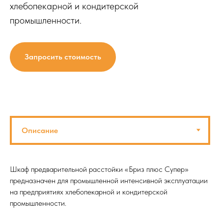
хлебопекарной и кондитерской
промышленности.
Запросить стоимость
Шкаф предварительной расстойки «Бриз плюс Супер»
предназначен для промышленной интенсивной эксплуатации
на предприятиях хлебопекарной и кондитерской
промышленности.