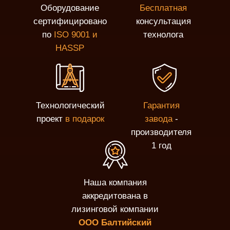
Оборудование
Бесплатная
сертифицировано
консультация
по
ISO 9001 и
технолога
HASSP
Технологический
Гарантия
проект
в подарок
завода
-
производителя
1 год
Наша компания
аккредитована в
лизинговой компании
ООО Балтийский