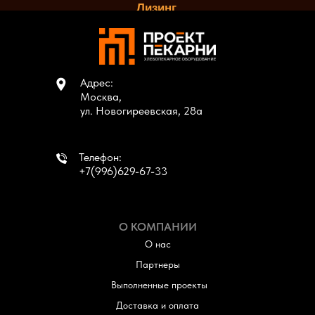
Лизинг.
Адрес:
Москва,
ул. Новогиреевская, 28а
Телефон:
+7(996)629-67-33
О КОМПАНИИ
О нас
Партнеры
Выполненные проекты
Доставка и оплата