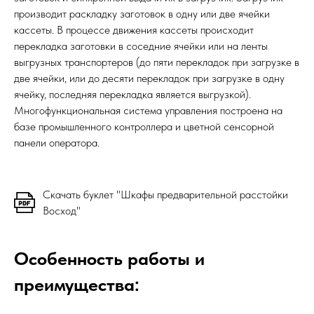
производит раскладку заготовок в одну или две ячейки
кассеты. В процессе движения кассеты происходит
перекладка заготовки в соседние ячейки или на ленты
выгрузных транспортеров (до пяти перекладок при загрузке в
две ячейки, или до десяти перекладок при загрузке в одну
ячейку, последняя перекладка является выгрузкой).
Многофункциональная система управления построена на
базе промышленного контроллера и цветной сенсорной
панели оператора.
Скачать буклет "Шкафы предварительной расстойки
Восход"
Особенность работы и
преимущества: