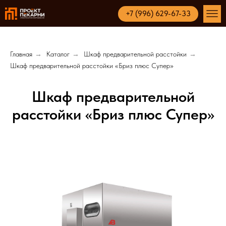
+7 (996) 629-67-33
Главная
→
Каталог
→
Шкаф предварительной расстойки
→
Шкаф предварительной расстойки «Бриз плюс Супер»
Шкаф предварительной
расстойки «Бриз плюс Супер»