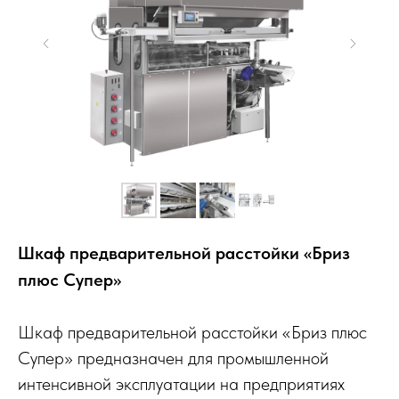
Шкаф предварительной расстойки «Бриз
плюс Супер»
Шкаф предварительной расстойки «Бриз плюс
Супер» предназначен для промышленной
интенсивной эксплуатации на предприятиях