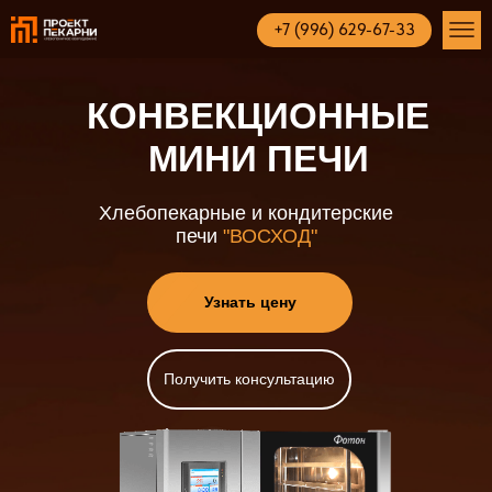
+7 (996) 629-67-33
КОНВЕКЦИОННЫЕ
МИНИ ПЕЧИ
Хлебопекарные и кондитерские
печи
"ВОСХОД"
Узнать цену
Получить консультацию