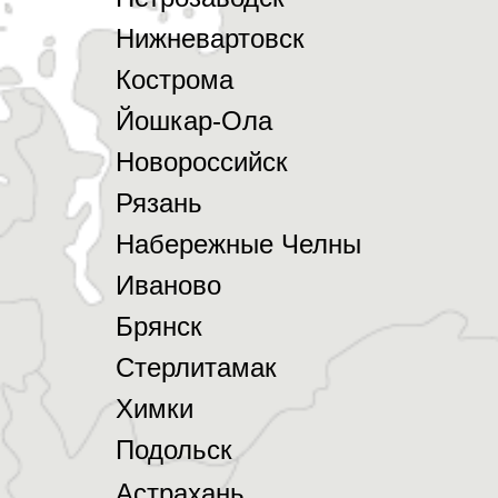
Нижневартовск
Кострома
Йошкар-Ола
Новороссийск
Рязань
Набережные Челны
Иваново
Брянск
Стерлитамак
Химки
Подольск
Астрахань