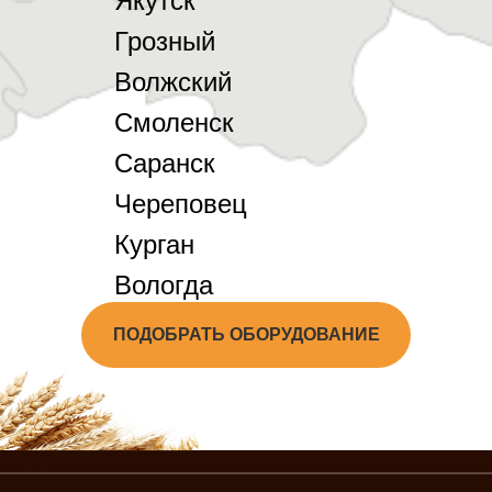
Якутск
Грозный
Волжский
Смоленск
Саранск
Череповец
Курган
Вологда
ПОДОБРАТЬ ОБОРУДОВАНИЕ