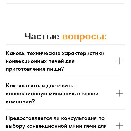
Частые
вопросы:
Каковы технические характеристики
конвекционных печей для
приготовления пищи?
Как заказать и доставить
конвекционную мини печь в вашей
компании?
Предоставляется ли консультация по
выбору конвекционной мини печи для