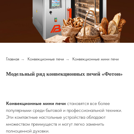
Главная
→
Конвекционные печи
→
Конвекционные мини печи
Модельный ряд конвекционных печей «Фотон»
Конвекционные мини печи
становятся все более
популярными среди бытовой и профессиональной техники.
Эти компактные настольные устройства обладают
множеством преимуществ и могут легко заменить
полноценной духовки.