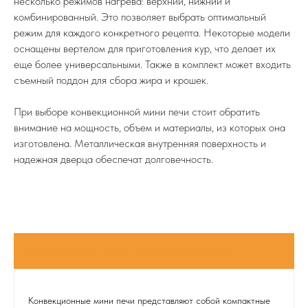
несколько режимов нагрева: верхний, нижний и
комбинированный. Это позволяет выбрать оптимальный
режим для каждого конкретного рецепта. Некоторые модели
оснащены вертелом для приготовления кур, что делает их
еще более универсальными. Также в комплект может входить
съемный поддон для сбора жира и крошек.
При выборе конвекционной мини печи стоит обратить
внимание на мощность, объем и материалы, из которых она
изготовлена. Металлическая внутренняя поверхность и
надежная дверца обеспечат долговечность.
Конвекционные мини печи представляют собой компактные