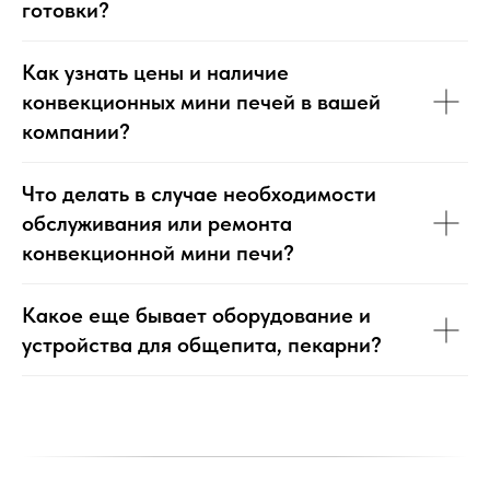
готовки?
Как узнать цены и наличие
конвекционных мини печей в вашей
компании?
Что делать в случае необходимости
обслуживания или ремонта
конвекционной мини печи?
Какое еще бывает оборудование и
устройства для общепита, пекарни?