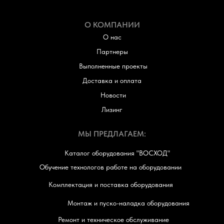
О КОМПАНИИ
О нас
Партнеры
Выполненные проекты
Доставка и оплата
Новости
Лизинг
МЫ ПРЕДЛАГАЕМ:
Каталог оборудования "ВОСХОД"
Обучение технологов работе на оборудовании
Комплектация и поставка оборудования
Монтаж и пуско-наладка оборудования
Ремонт и техническое обслуживание