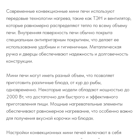
Современные конвекционные мини печи используют
передовые технологии нагрева, такие как ТЭН и вентилятор,
которые равномерно распределяют тепло по всему объему
печи. Внутренняя поверхность печи обычно покрыта
специальным антипригарным покрытием, что делает ее
использование удобным и гигиеничным. Металлическая
ручка и дверцы обеспечивают надежность и долговечность
конструкции.
Мини печи могут иметь разный объем, что позволяет
приготовить различные блюда, от кур до рыбы,
одновременно. Некоторые модели обладают мощностью до
2000 Вт, что достаточно для быстрого и эффективного
приготовления пищи. Мощные нагревательные элементы
обеспечивают равномерное нагревание, что особенно важно
для получения вкусной корочки на блюдах.
Настройки конвекционных мини печей включают в себя