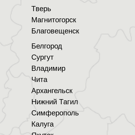
Тверь
Магнитогорск
Благовещенск
Белгород
Сургут
Владимир
Чита
Архангельск
Нижний Тагил
Симферополь
Калуга