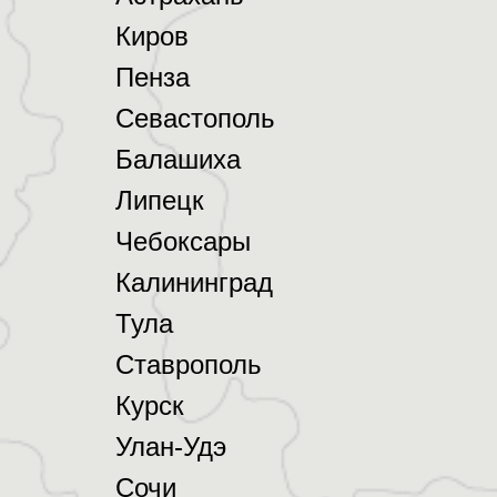
Киров
Пенза
Севастополь
Балашиха
Липецк
Чебоксары
Калининград
Тула
Ставрополь
Курск
Улан-Удэ
Сочи