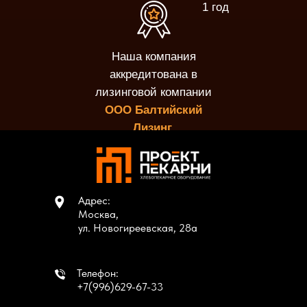
1 год
Наша компания
аккредитована в
лизинговой компании
ООО Балтийский
Лизинг.
Адрес:
Москва,
ул. Новогиреевская, 28а
Телефон:
+7(996)629-67-33