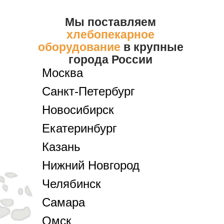
Мы поставляем
хлебопекарное
оборудование
в крупные
города России
Москва
Санкт-Петербург
Новосибирск
Екатеринбург
Казань
Нижний Новгород
Челябинск
Самара
Омск