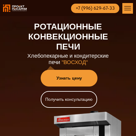
+7 (996) 629-67-33
РОТАЦИОННЫЕ
КОНВЕКЦИОННЫЕ
ПЕЧИ
Хлебопекарные и кондитерские
печи
"ВОСХОД"
Узнать цену
Получить консультацию