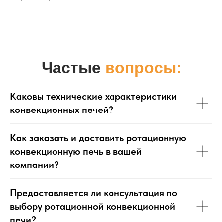
Частые
вопросы:
Каковы технические характеристики
конвекционных печей?
Как заказать и доставить ротационную
конвекционную печь в вашей
компании?
Предоставляется ли консультация по
выбору ротационной конвекционной
печи?