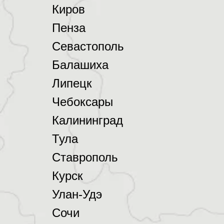
Киров
Пенза
Севастополь
Балашиха
Липецк
Чебоксары
Калининград
Тула
Ставрополь
Курск
Улан-Удэ
Сочи