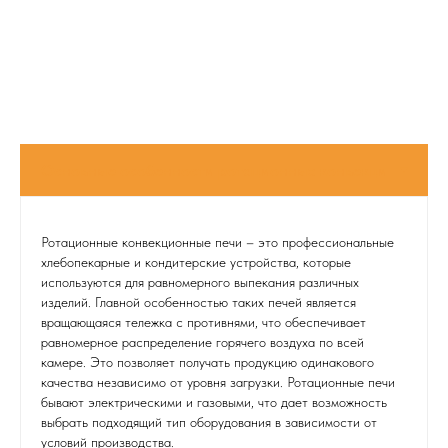
Ротационные конвекционные печи – это профессиональные
хлебопекарные и кондитерские устройства, которые
используются для равномерного выпекания различных
изделий. Главной особенностью таких печей является
вращающаяся тележка с противнями, что обеспечивает
равномерное распределение горячего воздуха по всей
камере. Это позволяет получать продукцию одинакового
качества независимо от уровня загрузки. Ротационные печи
бывают электрическими и газовыми, что дает возможность
выбрать подходящий тип оборудования в зависимости от
условий производства.