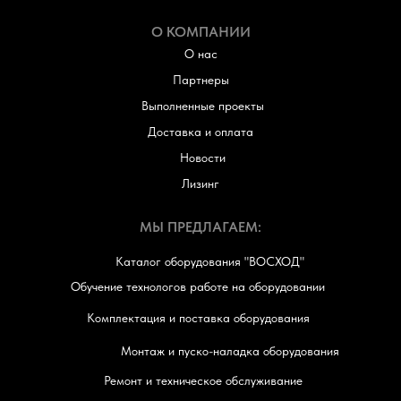
О КОМПАНИИ
О нас
Партнеры
Выполненные проекты
Доставка и оплата
Новости
Лизинг
МЫ ПРЕДЛАГАЕМ:
Каталог оборудования "ВОСХОД"
Обучение технологов работе на оборудовании
Комплектация и поставка оборудования
Монтаж и пуско-наладка оборудования
Ремонт и техническое обслуживание