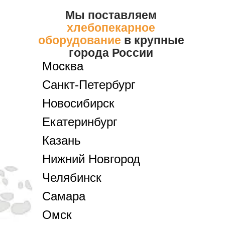
Мы поставляем
хлебопекарное
оборудование
в крупные
города России
Москва
Санкт-Петербург
Новосибирск
Екатеринбург
Казань
Нижний Новгород
Челябинск
Самара
Омск