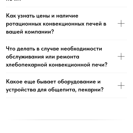
Как узнать цены и наличие
ротационных конвекционных печей в
вашей компании?
Что делать в случае необходимости
обслуживания или ремонта
хлебопекарной конвекционной печи?
Какое еще бывает оборудование и
устройства для общепита, пекарни?