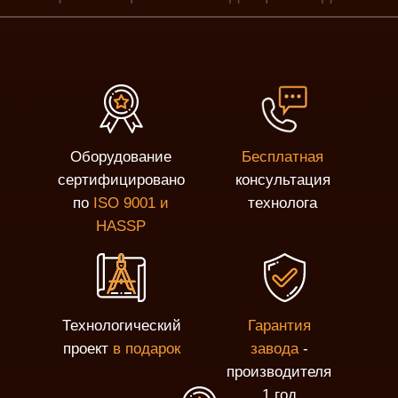
Оборудование
Бесплатная
сертифицировано
консультация
по
ISO 9001 и
технолога
HASSP
Технологический
Гарантия
проект
в подарок
завода
-
производителя
1 год