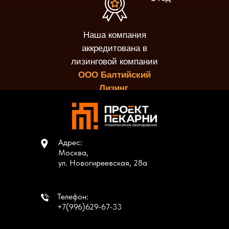
Наша компания
аккредитована в
лизинговой компании
ООО Балтийский
Лизинг.
Адрес:
Москва,
ул. Новогиреевская, 28а
Телефон:
+7(996)629-67-33