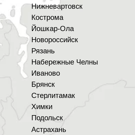
Нижневартовск
Кострома
Йошкар-Ола
Новороссийск
Рязань
Набережные Челны
Иваново
Брянск
Стерлитамак
Химки
Подольск
Астрахань