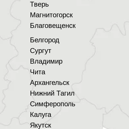
Тверь
Магнитогорск
Благовещенск
Белгород
Сургут
Владимир
Чита
Архангельск
Нижний Тагил
Симферополь
Калуга
Якутск