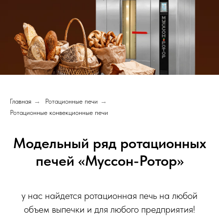
Главная
→
Ротационные печи
→
Ротационные конвекционные печи
Модельный ряд ротационных
печей «Муссон-Ротор»
у нас найдется ротационная печь на любой
объем выпечки и для любого предприятия!