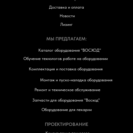
Доставка и оплата
Новости
Лизинг
МЫ ПРЕДЛАГАЕМ:
Каталог оборудования "ВОСХОД"
Обучение технологов работе на оборудовании
Комплектация и поставка оборудования
Монтаж и пуско-наладка оборудования
Ремонт и техническое обслуживание
Запчасти для оборудования "Восход"
Оборудование для пекарни
ПРОЕКТИРОВАНИЕ