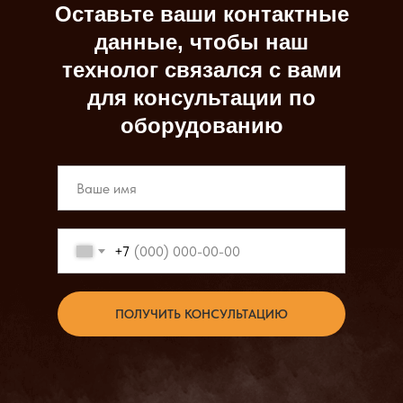
Оставьте ваши контактные
данные, чтобы наш
технолог связался с вами
для консультации по
оборудованию
+7
ПОЛУЧИТЬ КОНСУЛЬТАЦИЮ