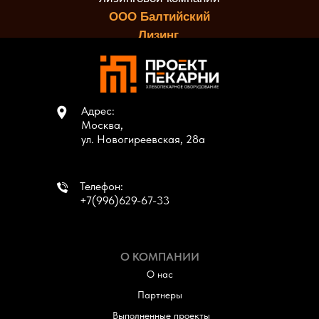
ООО Балтийский
Лизинг.
Адрес:
Москва,
ул. Новогиреевская, 28а
Телефон:
+7(996)629-67-33
О КОМПАНИИ
О нас
Партнеры
Выполненные проекты