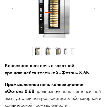
Конвекционная печь с закатной
вращающейся тележкой «Фотон» 8.6В
Промышленная печь конвекционная
«Фотон» 8.6В
предназначена для интенсивной
эксплуатации на предприятиях хлебопекарной и
кондитерской промышленности.