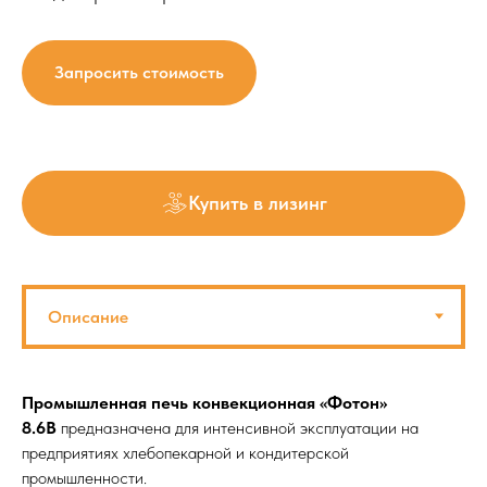
Запросить стоимость
Купить в лизинг
Промышленная печь конвекционная «Фотон»
8.6В
предназначена для интенсивной эксплуатации на
предприятиях хлебопекарной и кондитерской
промышленности.