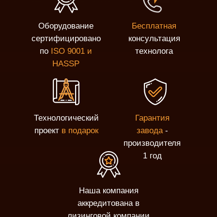
Оборудование
Бесплатная
сертифицировано
консультация
по
ISO 9001 и
технолога
HASSP
Технологический
Гарантия
проект
в подарок
завода
-
производителя
1 год
Наша компания
аккредитована в
лизинговой компании