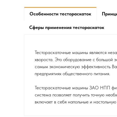
Особенности тестораскаток
Принци
Сферы применения тестораскаток
Тестораскаточные машины являются неза
хвороста. Это оборудование с большой э
самым экономическую эффективность Ваш
предприятиях общественного питания.
Тестораскаточные машины ЗАО НПП фирм
система позволяет получить точную нео
включает в себя напольные и настольную