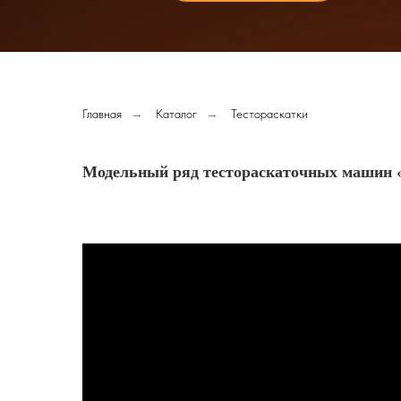
Главная
→
Каталог
→
Тестораскатки
Модельный ряд тестораскаточных машин 