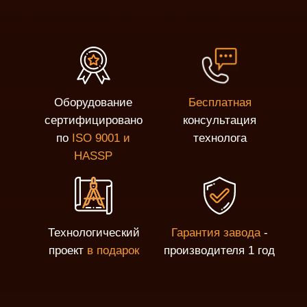
Оборудование
Бесплатная
сертифицировано
консультация
по
ISO 9001 и
технолога
HASSP
Технологический
Гарантия завода
-
проект
в подарок
производителя 1 год