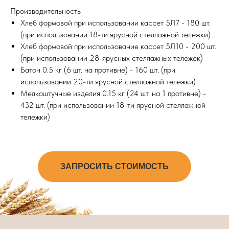
Производительность
Хлеб формовой при использовании кассет 5Л7 - 180 шт.
(при использовании 18-ти ярусной стеллажной тележки)
Хлеб формовой при использование кассет 5Л10 - 200 шт.
(при использовании 28-ярусных стеллажных тележек)
Батон 0.5 кг (6 шт. на противне) - 160 шт. (при
использовании 20-ти ярусной стеллажной тележки)
Мелкоштучные изделия 0.15 кг (24 шт. на 1 противне) -
432 шт. (при использовании 18-ти ярусной стеллажной
тележки)
ЗАПРОСИТЬ СТОИМОСТЬ