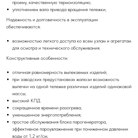
проему, качественную термоизоляцию;
уплотнением вала привода вращения тележки;
Надежность и долговечность в эксплуатации
обеспечиваются:
возможностью легкого доступа ко всем узлам и агрегатам
для осмотра и технического обслуживания.
Конструктивные особенности:
отличная равномерность выпекаемых изделий;
при заводских предустановках жалюзи возможность
выпечки на одной тележке различных изделий одинаковой
массы;
высокий КПД
сокращенное времени разогрева;
уменьшенное энергопотребления;
простое обслуживания блока парогенератора,
эффективное пароувлажнение при пониженном давлении
воды от 1,2 кг/см;