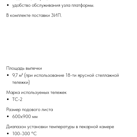
удобство обслуживания узла платформы.
В комплекте поставки ЗИП.
Площадь выпечки
9,7 м² (при использование 18-ти ярусной стеллажной
тележки)
Марка используемых тележек
ТС-2
Размер подового листа
600х900 мм
Диапазон установки температуры в пекарной камере
100-300 °С