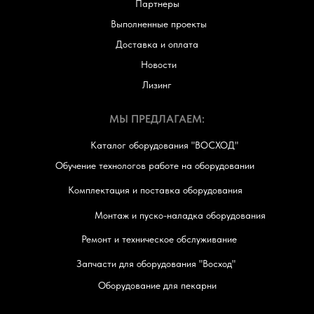
Партнеры
Выполненные проекты
Доставка и оплата
Новости
Лизинг
МЫ ПРЕДЛАГАЕМ:
Каталог оборудования "ВОСХОД"
Обучение технологов работе на оборудовании
Комплектация и поставка оборудования
Монтаж и пуско-наладка оборудования
Ремонт и техническое обслуживание
Запчасти для оборудования "Восход"
Оборудование для пекарни