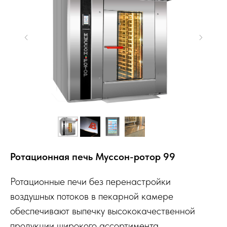
Ротационная печь Муcсон-ротор 99
Ротационные печи без перенастройки
воздушных потоков в пекарной камере
обеспечивают выпечку высококачественной
продукции широкого ассортимента