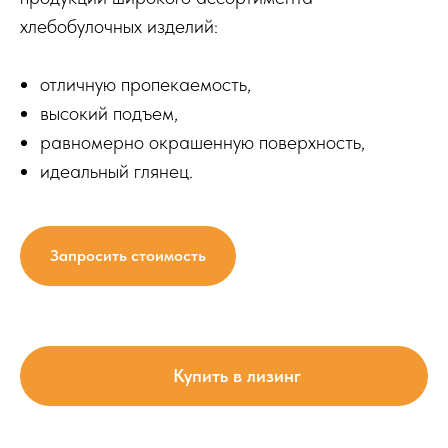
хлебобулочных изделий:
отличную пропекаемость,
высокий подъем,
равномерно окрашенную поверхность,
идеальный глянец.
Запросить стоимость
Купить в лизинг