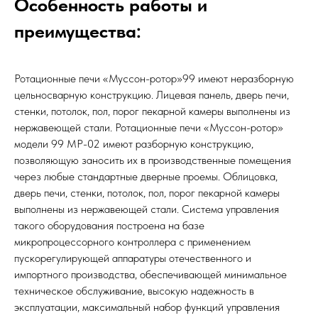
Особенность работы и
преимущества:
Ротационные печи «Муссон-ротор»99 имеют неразборную
цельносварную конструкцию. Лицевая панель, дверь печи,
стенки, потолок, пол, порог пекарной камеры выполнены из
нержавеющей стали. Ротационные печи «Муссон-ротор»
модели 99 МР-02 имеют разборную конструкцию,
позволяющую заносить их в производственные помещения
через любые стандартные дверные проемы. Облицовка,
дверь печи, стенки, потолок, пол, порог пекарной камеры
выполнены из нержавеющей стали. Система управления
такого оборудования построена на базе
микропроцессорного контроллера с применением
пускорегулирующей аппаратуры отечественного и
импортного производства, обеспечивающей минимальное
техническое обслуживание, высокую надежность в
эксплуатации, максимальный набор функций управления