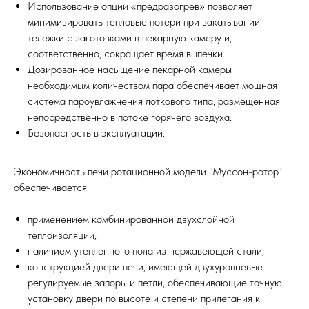
Использование опции «предразогрев» позволяет
минимизировать тепловые потери при закатывании
тележки с заготовками в пекарную камеру и,
соответственно, сокращает время выпечки.
Дозированное насыщение пекарной камеры
необходимым количеством пара обеспечивает мощная
система пароувлажнения лоткового типа, размещенная
непосредственно в потоке горячего воздуха.
Безопасность в эксплуатации.
Экономичность печи ротационной модели "Муссон-ротор"
обеспечивается
применением комбинированной двухслойной
теплоизоляции;
наличием утепленного пола из нержавеющей стали;
конструкцией двери печи, имеющей двухуровневые
регулируемые запоры и петли, обеспечивающие точную
установку двери по высоте и степени прилегания к