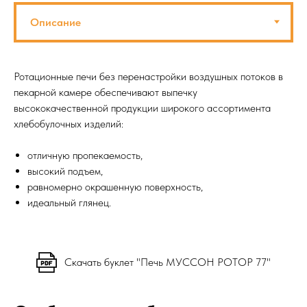
Ротационные печи без перенастройки воздушных потоков в
пекарной камере обеспечивают выпечку
высококачественной продукции широкого ассортимента
хлебобулочных изделий:
отличную пропекаемость,
высокий подъем,
равномерно окрашенную поверхность,
идеальный глянец.
Скачать буклет "Печь МУССОН РОТОР 77"