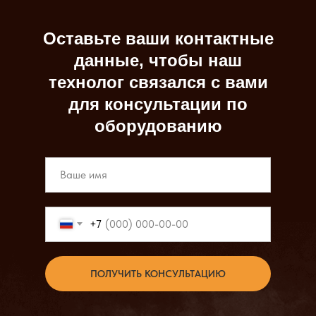
Оставьте ваши контактные
данные, чтобы наш
технолог связался с вами
для консультации по
оборудованию
+7
ПОЛУЧИТЬ КОНСУЛЬТАЦИЮ