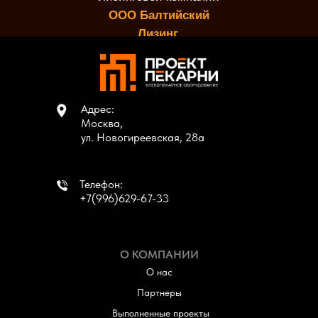
ООО Балтийский
Лизинг.
Адрес:
Москва,
ул. Новогиреевская, 28а
Телефон:
+7(996)629-67-33
О КОМПАНИИ
О нас
Партнеры
Выполненные проекты