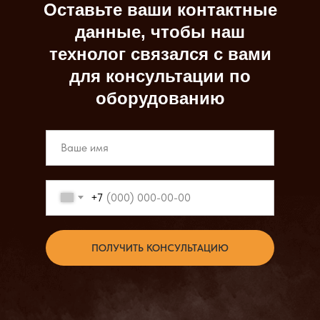
Оставьте ваши контактные
данные, чтобы наш
технолог связался с вами
для консультации по
оборудованию
+7
ПОЛУЧИТЬ КОНСУЛЬТАЦИЮ