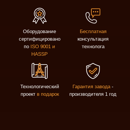
Оборудование
Бесплатная
сертифицировано
консультация
по
ISO 9001 и
технолога
HASSP
Технологический
Гарантия завода
-
проект
в подарок
производителя 1 год