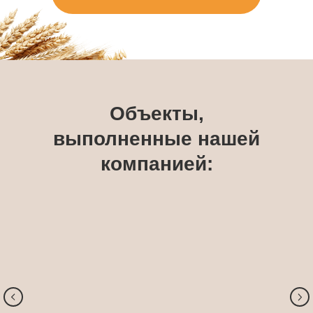
Объекты,
выполненные нашей
компанией: