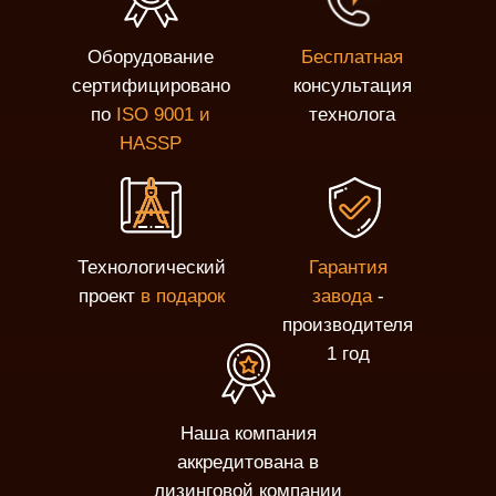
Оборудование
Бесплатная
сертифицировано
консультация
по
ISO 9001 и
технолога
HASSP
Технологический
Гарантия
проект
в подарок
завода
-
производителя
1 год
Наша компания
аккредитована в
лизинговой компании