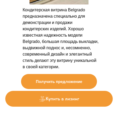
Кондитерская витрина Belgrado
предназначена специально для
демонстрации и продажи
кондитерских изделий. Хорошо
известная надежность модели
Belgrado, большая площадь выкладки,
выдвижной поднос и, несомненно,
современный дизайн и элегантный
стиль делают эту витрину уникальной
в своей категории.
Получить предложение
Купить в лизинг