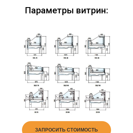
Параметры витрин:
ЗАПРОСИТЬ СТОИМОСТЬ