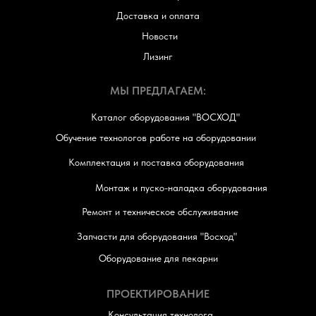
Доставка и оплата
Новости
Лизинг
МЫ ПРЕДЛАГАЕМ:
Каталог оборудования "ВОСХОД"
Обучение технологов работе на оборудовании
Комплектация и поставка оборудования
Монтаж и пуско-наладка оборудования
Ремонт и техническое обслуживание
Запчасти для оборудования "Восход"
Оборудование для пекарни
ПРОЕКТИРОВАНИЕ
Консультация технолога