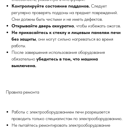
Контролируйте состояние поддонов.
Следует
регулярно проверять поддоны на предмет повреждений.
Они должны быть чистыми и не иметь дефектов.
Открывайте дверь аккуратно
, чтобы избежать ожогов.
Не прикасайтесь к стеклу и лицевым панелям печи
без защиты
, они могут сильно нагреваться во время
работы.
После завершения использования оборудования
обязательно
убедитесь в том, что машина
выключена.
Правила ремонта
Работы с электрооборудованием печи разрешается
проводить только специалистам по электрооборудованию.
Не пытайтесь ремонтировать электрооборудование