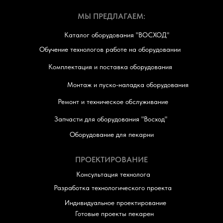
МЫ ПРЕДЛАГАЕМ:
Каталог оборудования "ВОСХОД"
Обучение технологов работе на оборудовании
Комплектация и поставка оборудования
Монтаж и пуско-наладка оборудования
Ремонт и техническое обслуживание
Запчасти для оборудования "Восход"
Оборудование для пекарни
ПРОЕКТИРОВАНИЕ
Консультация технолога
Разработка технологического проекта
Индивидуальное проектирование
Готовые проекты пекарен