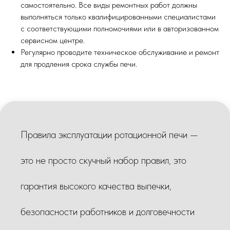
самостоятельно. Все виды ремонтных работ должны
выполняться только квалифицированными специалистами
с соответствующими полномочиями или в авторизованном
сервисном центре.
Регулярно проводите техническое обслуживание и ремонт
для продления срока службы печи.
Правила эксплуатации ротационной печи —
это не просто скучный набор правил, это
гарантия высокого качества выпечки,
безопасности работников и долговечности