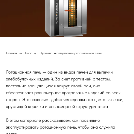
Главная
→
Блог
→
Правила эксплуатации ротационной печи
Ротационная печь — один из видов печей для выпечки
хлебобулочных изделий. За счет противней с тестом,
постоянно вращающихся вокруг своей оси, она
обеспечивает равномерное прогревание изделий со всех
сторон. Это позволяет добиться идеального цвета выпечки,
хрустящей корочки и равномерной структуры теста.
В этом материале рассказываем как правильно
эксплуатировать ротационную печь, чтобы она служила
долго.