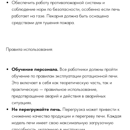
Обеспечить работу противопожарной системы и
соблюдение норм по безопасности, особенно если печь
работает на газе. Пекарня должна быть оснащена
средствами для тушения пожара.
Правила использования:
Обучение персонала.
Все работники должны пройти
обучение по правилам эксплуатации ротационной печи.
Это включает в себя как теоретическую часть, так и
практическую — правильное использование,
предотвращение аварий и действия в аварийных
ситуациях.
Не перегружайте печь.
Перегрузка может привести к
снижению качества продукции и перегреву печи. Каждая
модель печи имеет свою максимальную загрузочную
способность, указанную в инструкции.