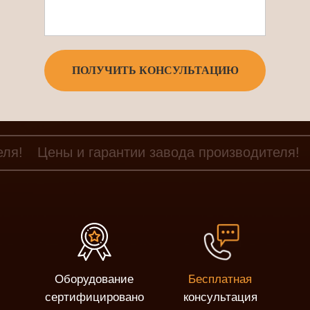
ПОЛУЧИТЬ КОНСУЛЬТАЦИЮ
еля!
Цены и гарантии завода производителя!
Оборудование
Бесплатная
сертифицировано
консультация