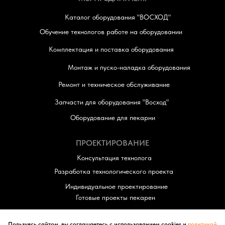
Каталог оборудования "ВОСХОД"
Обучение технологов работе на оборудовании
Комплектация и поставка оборудования
Монтаж и пуско-наладка оборудования
Ремонт и техническое обслуживание
Запчасти для оборудования "Восход"
Оборудование для пекарни
ПРОЕКТИРОВАНИЕ
Консультация технолога
Разработка технологического проекта
Индивидуальное проектирование
Готовые проекты пекарен
Пользуясь сайтом, вы соглашаетесь с использованием cookies и
политикой