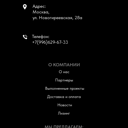
Адрес:
Москва,
ул. Новогиреевская, 28а
Телефон:
+7(996)629-67-33
О КОМПАНИИ
О нас
Партнеры
Выполненные проекты
Доставка и оплата
Новости
Лизинг
МЫ ПРЕДЛАГАЕМ: