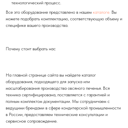
технологический процесс.
Все это оборудование представлено в нашем
каталоге.
Вы
можете подобрать комплектацию, соответствующую объему и
специфике вашего производства.
Почему стоит выбрать нас
На главной странице сайта вы найдете каталог
оборудования, подходящего для запуска или
масштабирования производства овсяного печенья. Вся
техника сертифицирована, поставляется с гарантией и
полным комплектом документации. Мы сотрудничаем с
ведущими брендами в сфере кондитерской промышленности
в России, предоставляем технические консультации и
сервисное сопровождение.