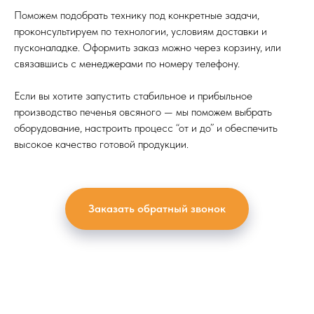
Поможем подобрать технику под конкретные задачи,
проконсультируем по технологии, условиям доставки и
пусконаладке. Оформить заказ можно через корзину, или
связавшись с менеджерами по номеру телефону.
Если вы хотите запустить стабильное и прибыльное
производство печенья овсяного — мы поможем выбрать
оборудование, настроить процесс “от и до” и обеспечить
высокое качество готовой продукции.
Заказать обратный звонок