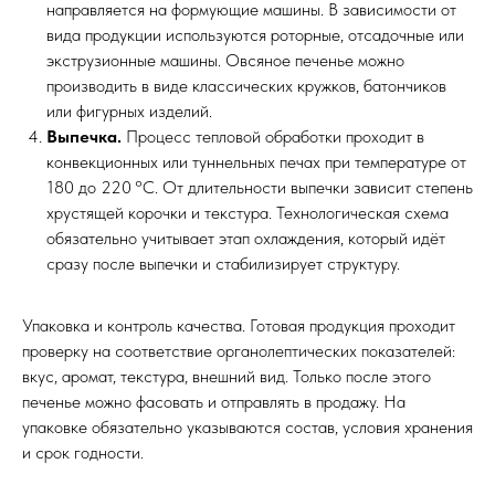
направляется на формующие машины. В зависимости от
вида продукции используются роторные, отсадочные или
экструзионные машины. Овсяное печенье можно
производить в виде классических кружков, батончиков
или фигурных изделий.
Выпечка.
Процесс тепловой обработки проходит в
конвекционных или туннельных печах при температуре от
180 до 220 °C. От длительности выпечки зависит степень
хрустящей корочки и текстура. Технологическая схема
обязательно учитывает этап охлаждения, который идёт
сразу после выпечки и стабилизирует структуру.
Упаковка и контроль качества. Готовая продукция проходит
проверку на соответствие органолептических показателей:
вкус, аромат, текстура, внешний вид. Только после этого
печенье можно фасовать и отправлять в продажу. На
упаковке обязательно указываются состав, условия хранения
и срок годности.