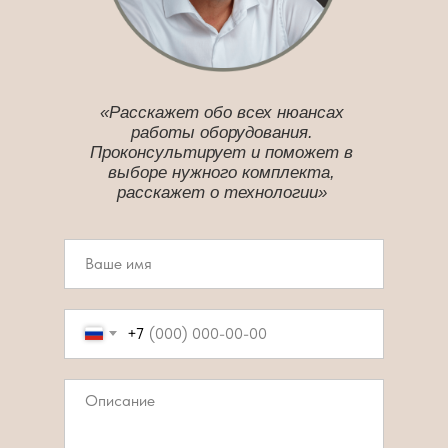
«Расскажет обо всех нюансах
работы оборудования.
Проконсультирует и поможет в
выборе нужного комплекта,
расскажет о технологии»
+7