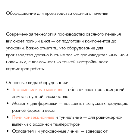
Оборудование для производства овсяного печенья
Современная технология производства овсяного печенья
включает полный цикл — от подготовки компонентов до
упаковки. Важно отметить, что оборудование для
производства должно быть не только производительным, но и
надёжным, с возможностью тонкой настройки всех
параметров работы.
Основные виды оборудования:
Тестомесильные машины
— обеспечивают равномерный
замес с нужной влажностью.
Машины для формовки — позволяют выпускать продукцию
разной формы и веса.
Печи конвекционные
и туннельные — для равномерной
выпечки с заданной температурой.
Охладители и упаковочные линии — завершают