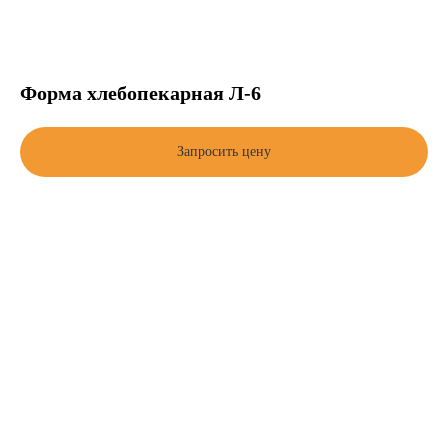
Форма хлебопекарная Л-6
Запросить цену